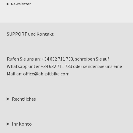
Newsletter
SUPPORT und Kontakt
Rufen Sie uns an: +34 632 711 733, schreiben Sie auf
Whatsapp unter +34 632 711 733 oder senden Sie uns eine
Mail an: office@ab-pitbike.com
Rechtliches
Ihr Konto