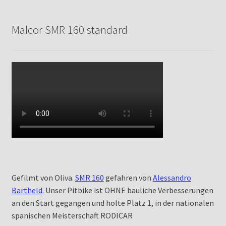
Malcor SMR 160 standard
Gefilmt von Oliva.
SMR 160
gefahren von
Alessandro
Bartheld
. Unser Pitbike ist OHNE bauliche Verbesserungen
an den Start gegangen und holte Platz 1, in der nationalen
spanischen Meisterschaft RODICAR