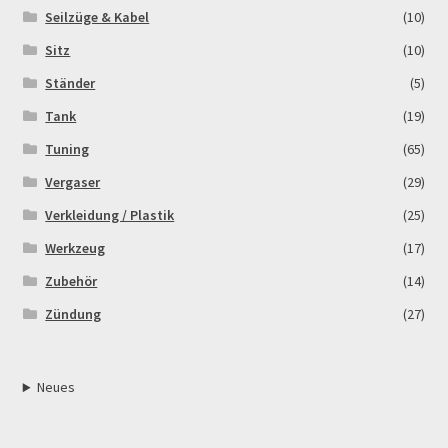
Seilzüge & Kabel
(10)
Sitz
(10)
Ständer
(5)
Tank
(19)
Tuning
(65)
Vergaser
(29)
Verkleidung / Plastik
(25)
Werkzeug
(17)
Zubehör
(14)
Zündung
(27)
Neues