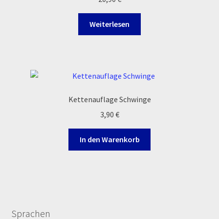
Weiterlesen
Kettenauflage Schwinge
3,90
€
In den Warenkorb
Sprachen