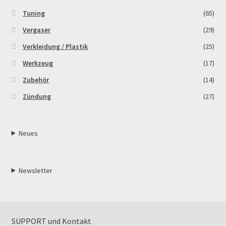
Tuning
(65)
Vergaser
(29)
Verkleidung / Plastik
(25)
Werkzeug
(17)
Zubehör
(14)
Zündung
(27)
Neues
Newsletter
SUPPORT und Kontakt