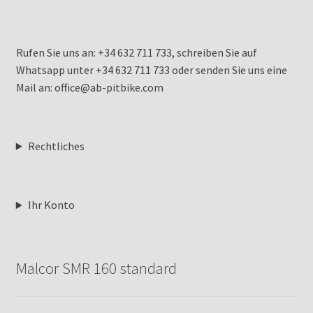
Rufen Sie uns an: +34 632 711 733, schreiben Sie auf
Whatsapp unter +34 632 711 733 oder senden Sie uns eine
Mail an: office@ab-pitbike.com
Rechtliches
Ihr Konto
Malcor SMR 160 standard