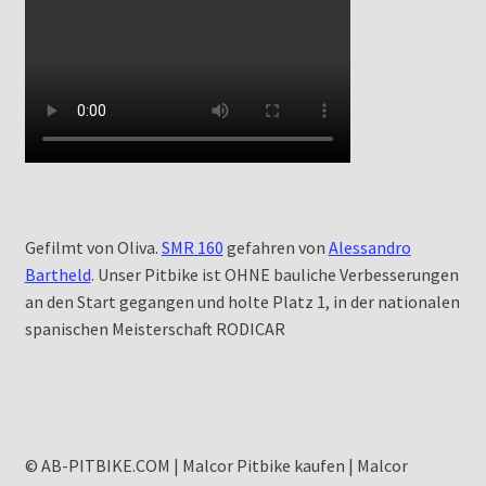
Gefilmt von Oliva.
SMR 160
gefahren von
Alessandro
Bartheld
. Unser Pitbike ist OHNE bauliche Verbesserungen
an den Start gegangen und holte Platz 1, in der nationalen
spanischen Meisterschaft RODICAR
© AB-PITBIKE.COM | Malcor Pitbike kaufen | Malcor