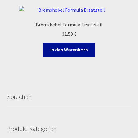
Zahlungsarten
Bremshebel Formula Ersatzteil
31,50
€
In den Warenkorb
Sprachen
Produkt-Kategorien