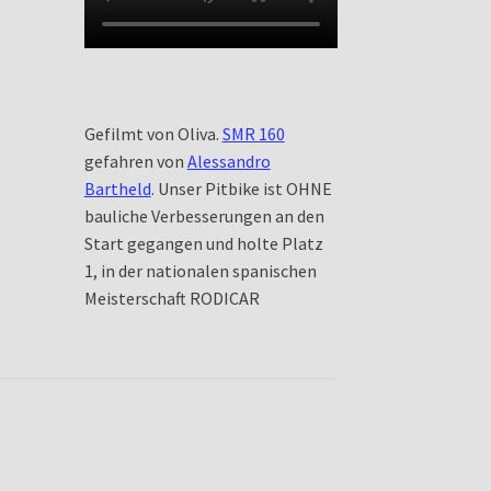
Gefilmt von Oliva.
SMR 160
gefahren von
Alessandro
Bartheld
. Unser Pitbike ist OHNE
bauliche Verbesserungen an den
Start gegangen und holte Platz
1, in der nationalen spanischen
Meisterschaft RODICAR