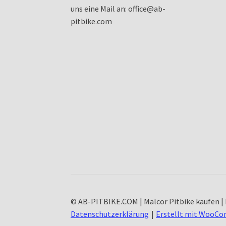
uns eine Mail an: office@ab-
pitbike.com
© AB-PITBIKE.COM | Malcor Pitbike kaufen | 
Datenschutzerklärung
Erstellt mit WooC