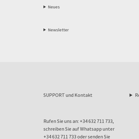
Neues
Newsletter
SUPPORT und Kontakt
R
Rufen Sie uns an: +34 632 711 733,
schreiben Sie auf Whatsapp unter
+34 632 711 733 oder senden Sie