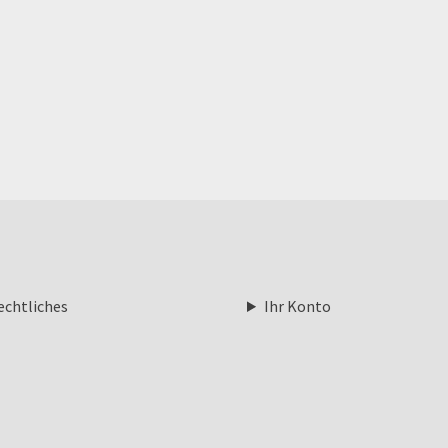
echtliches
Ihr Konto