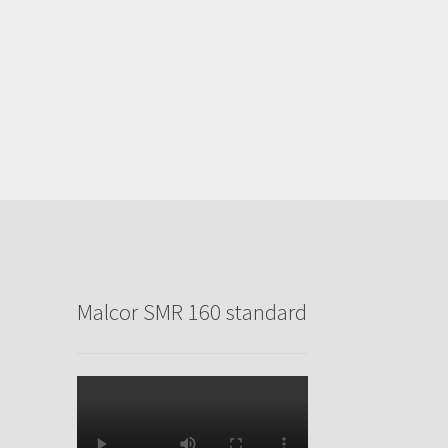
Malcor SMR 160 standard