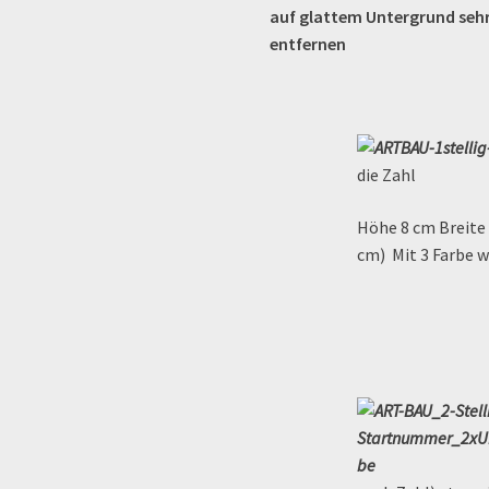
auf glattem Untergrund sehr 
entfernen
die Zahl
Höhe 8 cm Breite 1
cm) Mit 3 Farbe w