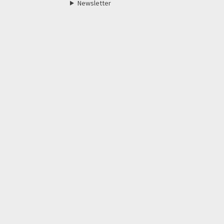
Newsletter