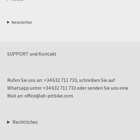
Newsletter
SUPPORT und Kontakt
Rufen Sie uns an: +34 632 711 733, schreiben Sie auf
Whatsapp unter +34 632 711 733 oder senden Sie uns eine
Mail an: office@ab-pitbike.com
Rechtliches