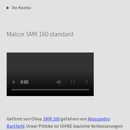
Ihr Konto
Malcor SMR 160 standard
Gefilmt von Oliva.
SMR 160
gefahren von
Alessandro
Bartheld
. Unser Pitbike ist OHNE bauliche Verbesserungen