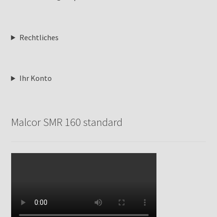
Rechtliches
Ihr Konto
Malcor SMR 160 standard