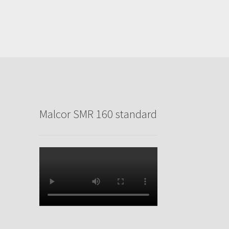
Malcor SMR 160 standard