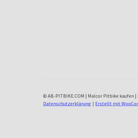
© AB-PITBIKE.COM | Malcor Pitbike kaufen | 
Datenschutzerklärung
Erstellt mit WooC