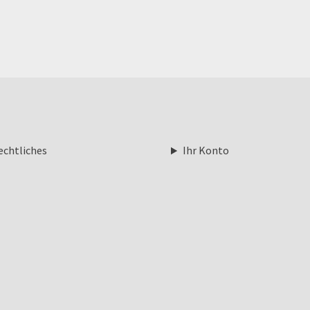
echtliches
Ihr Konto