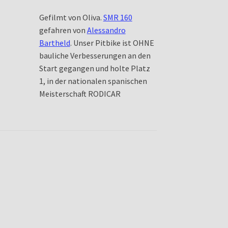
Gefilmt von Oliva.
SMR 160
gefahren von
Alessandro
Bartheld
. Unser Pitbike ist OHNE
bauliche Verbesserungen an den
Start gegangen und holte Platz
1, in der nationalen spanischen
Meisterschaft RODICAR