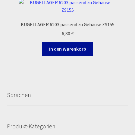
Zahlungsarten
KUGELLAGER 6203 passend zu Gehäuse ZS155
6,80
€
In den Warenkorb
Sprachen
Produkt-Kategorien