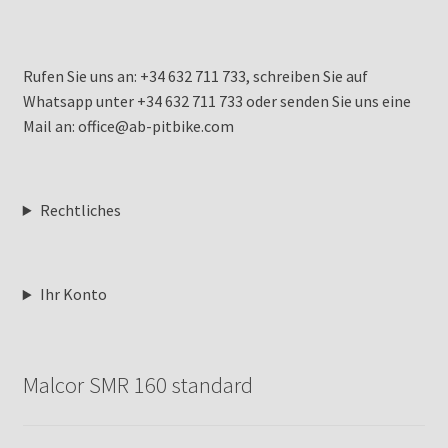
Rufen Sie uns an: +34 632 711 733, schreiben Sie auf
Whatsapp unter +34 632 711 733 oder senden Sie uns eine
Mail an: office@ab-pitbike.com
Rechtliches
Ihr Konto
Malcor SMR 160 standard