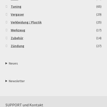
Tuning
(65)
Vergaser
(29)
Verkleidung / Plastik
(25)
Werkzeug
(17)
Zubehör
(14)
Zündung
(27)
Neues
Newsletter
SUPPORT und Kontakt