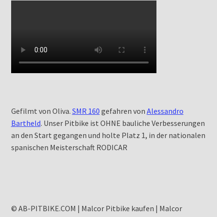
Gefilmt von Oliva.
SMR 160
gefahren von
Alessandro
Bartheld
. Unser Pitbike ist OHNE bauliche Verbesserungen
an den Start gegangen und holte Platz 1, in der nationalen
spanischen Meisterschaft RODICAR
© AB-PITBIKE.COM | Malcor Pitbike kaufen | Malcor