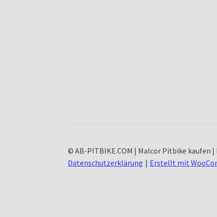
© AB-PITBIKE.COM | Malcor Pitbike kaufen | 
Datenschutzerklärung
Erstellt mit WooC