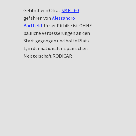
Gefilmt von Oliva.
SMR 160
gefahren von
Alessandro
Bartheld
. Unser Pitbike ist OHNE
bauliche Verbesserungen an den
Start gegangen und holte Platz
1, in der nationalen spanischen
Meisterschaft RODICAR