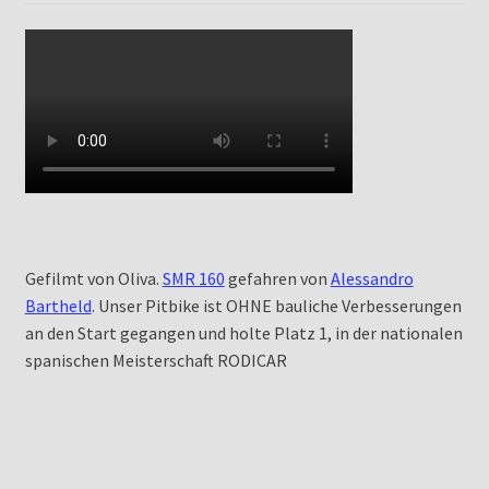
Gefilmt von Oliva.
SMR 160
gefahren von
Alessandro
Bartheld
. Unser Pitbike ist OHNE bauliche Verbesserungen
an den Start gegangen und holte Platz 1, in der nationalen
spanischen Meisterschaft RODICAR