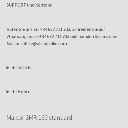
SUPPORT und Kontakt
Rufen Sie uns an: +34 632 711 733, schreiben Sie auf
Whatsapp unter +34 632 711 733 oder senden Sie uns eine
Mail an: office@ab-pitbike.com
Rechtliches
Ihr Konto
Malcor SMR 160 standard