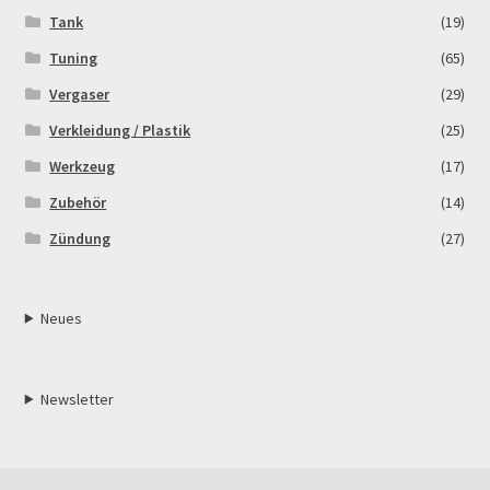
Tank
(19)
Tuning
(65)
Vergaser
(29)
Verkleidung / Plastik
(25)
Werkzeug
(17)
Zubehör
(14)
Zündung
(27)
Neues
Newsletter