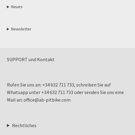
Neues
Newsletter
SUPPORT und Kontakt
Rufen Sie uns an: +34 632 711 733, schreiben Sie auf
Whatsapp unter +34 632 711 733 oder senden Sie uns eine
Mail an: office@ab-pitbike.com
Rechtliches