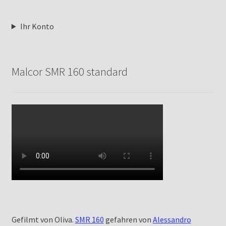
Ihr Konto
Malcor SMR 160 standard
Gefilmt von Oliva.
SMR 160
gefahren von
Alessandro