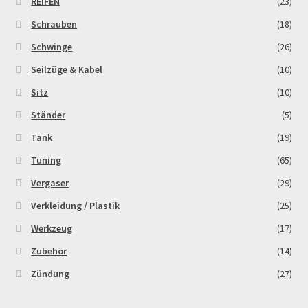
REIFEN
(23)
Schrauben
(18)
Schwinge
(26)
Seilzüge & Kabel
(10)
Sitz
(10)
Ständer
(5)
Tank
(19)
Tuning
(65)
Vergaser
(29)
Verkleidung / Plastik
(25)
Werkzeug
(17)
Zubehör
(14)
Zündung
(27)