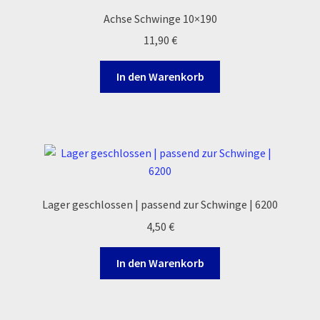
Achse Schwinge 10×190
Zahlungsarten
11,90
€
In den Warenkorb
Lager geschlossen | passend zur Schwinge | 6200
4,50
€
In den Warenkorb