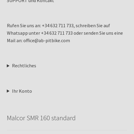
SUPPORT und Kontakt
Rufen Sie uns an: +34 632 711 733, schreiben Sie auf
Whatsapp unter +34 632 711 733 oder senden Sie uns eine
Mail an: office@ab-pitbike.com
Rechtliches
Ihr Konto
Malcor SMR 160 standard