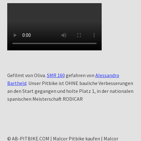
Gefilmt von Oliva.
SMR 160
gefahren von
Alessandro
Bartheld
. Unser Pitbike ist OHNE bauliche Verbesserungen
an den Start gegangen und holte Platz 1, in der nationalen
spanischen Meisterschaft RODICAR
© AB-PITBIKE.COM | Malcor Pitbike kaufen | Malcor