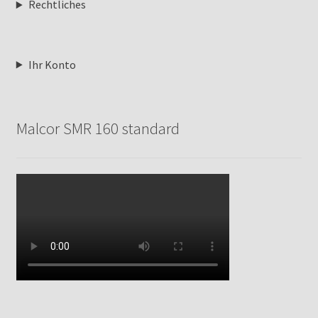
Rechtliches
Ihr Konto
Malcor SMR 160 standard