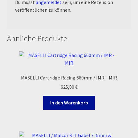
Du musst
angemeldet
sein, um eine Rezension
veröffentlichen zu können.
Zahlungsarten
Ähnliche Produkte
MASELLI Cartridge Racing 660mm / IMR – MIR
625,00
€
In den Warenkorb