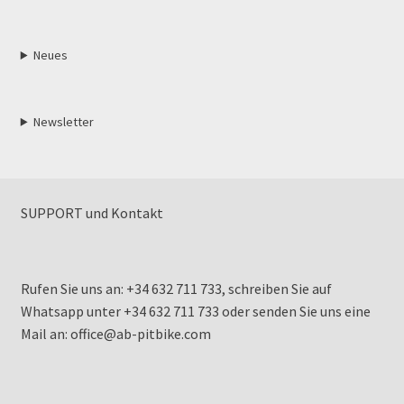
Neues
Newsletter
SUPPORT und Kontakt
Rufen Sie uns an: +34 632 711 733, schreiben Sie auf
Whatsapp unter +34 632 711 733 oder senden Sie uns eine
Mail an: office@ab-pitbike.com