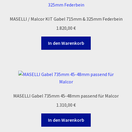
MASELLI / Malcor KIT Gabel 715mm & 325mm Federbein
1.820,00
€
In den Warenkorb
MASELLI Gabel 735mm 45-48mm passend für Malcor
1.310,00
€
In den Warenkorb