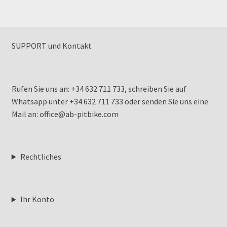
SUPPORT und Kontakt
Rufen Sie uns an: +34 632 711 733, schreiben Sie auf
Whatsapp unter +34 632 711 733 oder senden Sie uns eine
Mail an: office@ab-pitbike.com
Rechtliches
Ihr Konto