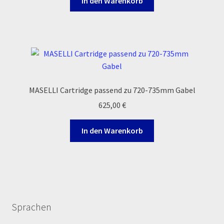
In den Warenkorb
MASELLI Cartridge passend zu 720-735mm Gabel
625,00
€
In den Warenkorb
Sprachen