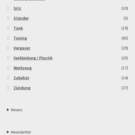
Sitz
(10)
Ständer
(5)
Tank
(19)
Tuning
(65)
Vergaser
(29)
Verkleidung / Plastik
(25)
Werkzeug
(17)
Zubehör
(14)
Zündung
(27)
Neues
Newsletter