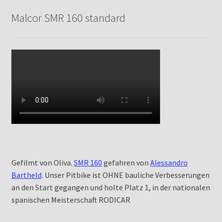
Malcor SMR 160 standard
Gefilmt von Oliva.
SMR 160
gefahren von
Alessandro
Bartheld
. Unser Pitbike ist OHNE bauliche Verbesserungen
an den Start gegangen und holte Platz 1, in der nationalen
spanischen Meisterschaft RODICAR